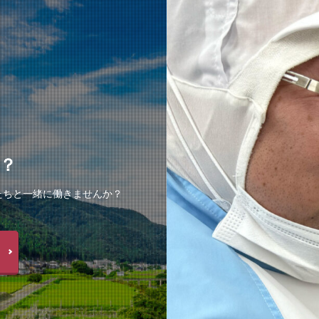
？
たちと一緒に働きませんか？