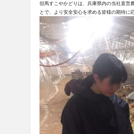
但馬すこやかどりは、兵庫県内の当社直営
とで、より安全安心を求める皆様の期待に