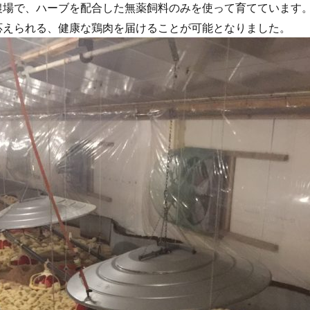
農場で、ハーブを配合した無薬飼料のみを使って育てています
応えられる、健康な鶏肉を届けることが可能となりました。