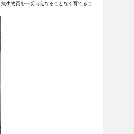
。抗生物質を一切与えなることなく育てるこ