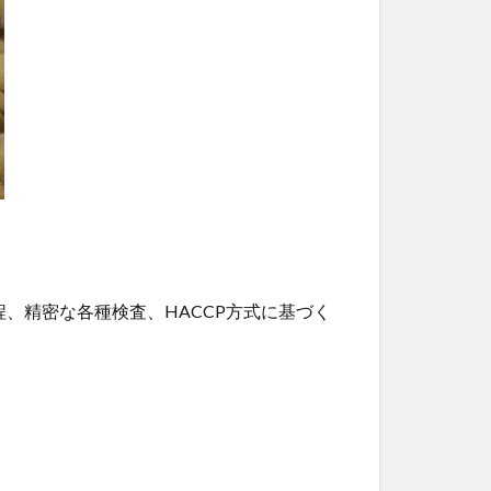
、精密な各種検査、HACCP方式に基づく