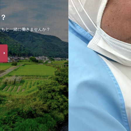
？
たちと一緒に働きませんか？