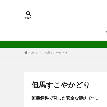
HOME
但馬すこやかどり
但馬すこやかどり
無薬飼料で育った安全な鶏肉です。