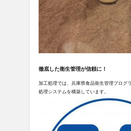
徹底した衛生管理が信頼に！
加工処理では、兵庫県食品衛生管理プログラ
処理システムを構築しています。