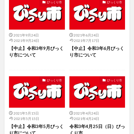
びっくり市
びっくり市
2021年9月24日
2021年6月24日
2021年9月24日
2021年7月17日
【中止】令和3年9月びっく
【中止】令和3年6月びっく
り市について
り市について
びっくり市
びっくり市
2021年5月15日
2021年4月24日
2021年5月15日
2021年4月24日
【中止】令和3年5月びっく
令和3年4月25日（日）びっ
り市について
くり市