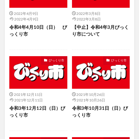
2022年4月9日
2022年3月8日
2022年4月9日
2022年3月8日
令和4年4月10日（日） び
【中止】令和4年3月びっく
っくり市
り市について
びっくり市
びっくり市
2021年12月11日
2021年10月26日
2021年12月11日
2021年10月26日
令和3年12月12日（日）び
令和3年10月31日（日）び
っくり市
っくり市