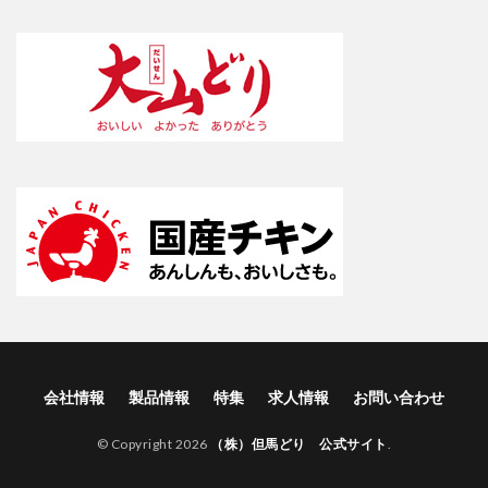
会社情報
製品情報
特集
求人情報
お問い合わせ
© Copyright 2026
（株）但馬どり 公式サイト
.