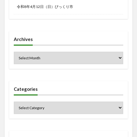
令和8年4月12日（日）びっくり市
Archives
Categories