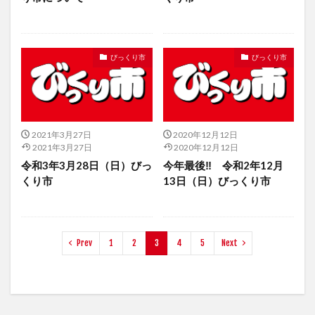
びっくり市
びっくり市
2021年3月27日
2020年12月12日
2021年3月27日
2020年12月12日
令和3年3月28日（日）びっ
今年最後‼ 令和2年12月
くり市
13日（日）びっくり市
Prev
1
2
3
4
5
Next