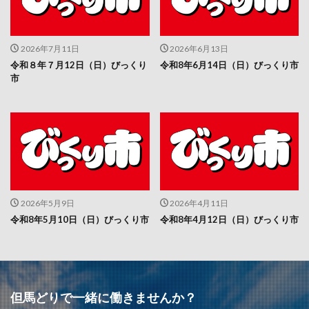
2026年7月11日
2026年6月13日
令和８年７月12日（日）びっくり
令和8年6月14日（日）びっくり市
市
2026年5月9日
2026年4月11日
令和8年5月10日（日）びっくり市
令和8年4月12日（日）びっくり市
但馬どりで一緒に働きませんか？