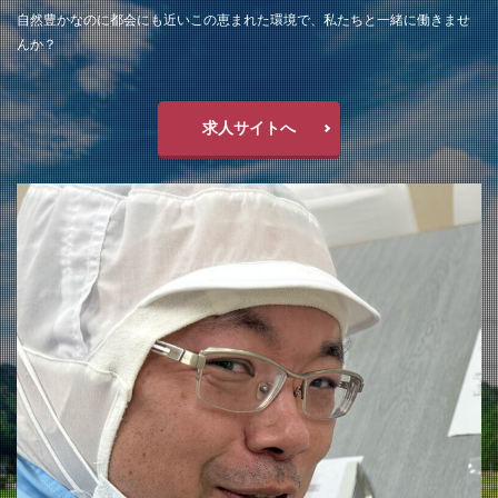
自然豊かなのに都会にも近いこの恵まれた環境で、私たちと一緒に働きませ
んか？
求人サイトへ