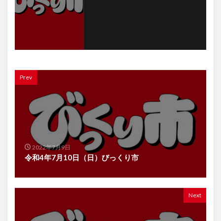
Prev
2022年7月9日
令和4年7月10日（日）びっくり市
Next