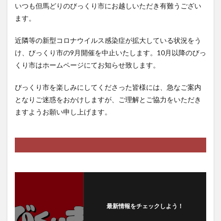
いつも但馬どりのびっくり市にお越しいただき有難うござい
ます。
近隣等の新型コロナウイルス感染症が拡大している状況をう
け、びっくり市の9月開催を中止いたします。10月以降のびっ
くり市はホームページにてお知らせ致します。
びっくり市を楽しみにしてくださった皆様には、急なご案内
となりご迷惑をおかけしますが、ご理解とご協力をいただき
ますようお願い申し上げます。
最新情報をチェックしよう！